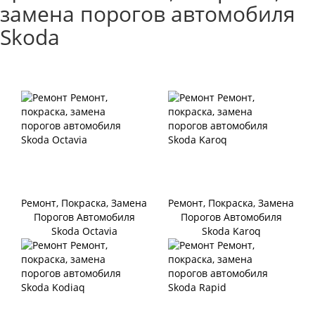
замена порогов автомобиля
Skoda
Ремонт, Покраска, Замена
Ремонт, Покраска, Замена
Порогов Автомобиля
Порогов Автомобиля
Skoda Octavia
Skoda Karoq