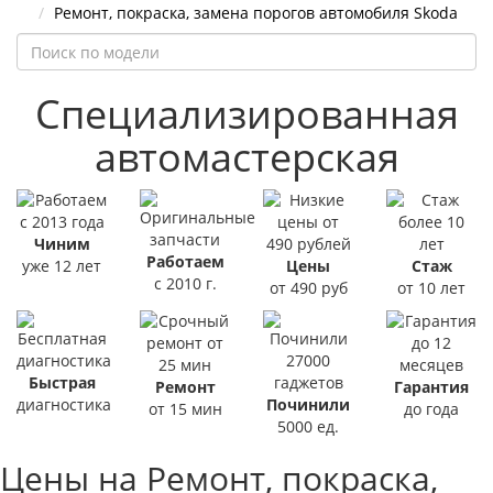
Ремонт, покраска, замена порогов автомобиля Skoda
Специализированная
автомастерская
Чиним
Работаем
уже 12 лет
Цены
Стаж
с 2010 г.
от 490 руб
от 10 лет
Быстрая
Ремонт
Гарантия
диагностика
Починили
от 15 мин
до года
5000 ед.
Цены на Ремонт, покраска,