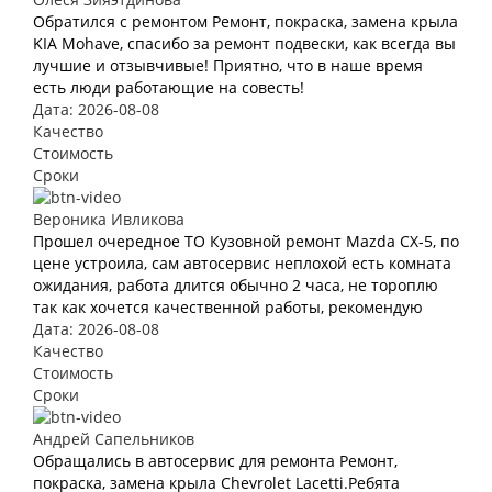
Обратился с ремонтом Ремонт, покраска, замена крыла
KIA Mohave, спасибо за ремонт подвески, как всегда вы
лучшие и отзывчивые! Приятно, что в наше время
есть люди работающие на совесть!
Дата: 2026-08-08
Качество
Стоимость
Сроки
Вероника Ивликова
Прошел очередное ТО Кузовной ремонт Mazda CX-5, по
цене устроила, сам автосервис неплохой есть комната
ожидания, работа длится обычно 2 часа, не тороплю
так как хочется качественной работы, рекомендую
Дата: 2026-08-08
Качество
Стоимость
Сроки
Андрей Сапельников
Обращались в автосервис для ремонта Ремонт,
покраска, замена крыла Chevrolet Lacetti.Ребята