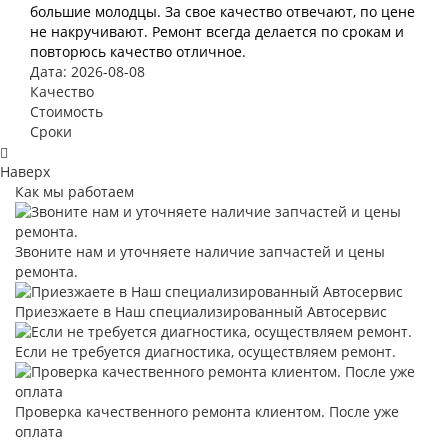
большие молодцы. За свое качество отвечают, по цене
не накручивают. Ремонт всегда делается по срокам и
повторюсь качество отличное.
Дата: 2026-08-08
Качество
Стоимость
Сроки
Наверх
Как мы работаем
Звоните нам и уточняете наличие запчастей и цены
ремонта.
Приезжаете в Наш специализированный Автосервис
Если не требуется диагностика, осуществляем ремонт.
Проверка качественного ремонта клиентом. После уже
оплата