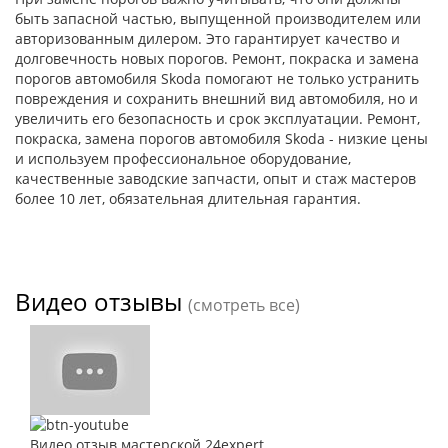
быть запасной частью, выпущенной производителем или
авторизованным дилером. Это гарантирует качество и
долговечность новых порогов. Ремонт, покраска и замена
порогов автомобиля Skoda помогают не только устранить
повреждения и сохранить внешний вид автомобиля, но и
увеличить его безопасность и срок эксплуатации. Ремонт,
покраска, замена порогов автомобиля Skoda - низкие цены
и используем профессиональное оборудование,
качественные заводские запчасти, опыт и стаж мастеров
более 10 лет, обязательная длительная гарантия.
Видео отзывы
(смотреть все)
Видео отзыв мастерской 24expert