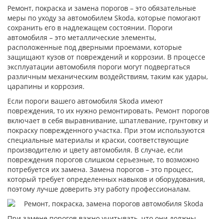
Ремонт, покраска и замена порогов – это обязательные
меры по уходу за автомобилем Skoda, которые помогают
сохранить его в надлежащем состоянии. Пороги
автомобиля – это металлические элементы,
расположенные под дверными проемами, которые
защищают кузов от повреждений и коррозии. В процессе
эксплуатации автомобиля пороги могут подвергаться
различным механическим воздействиям, таким как удары,
царапины и коррозия.
Если пороги вашего автомобиля Skoda имеют
повреждения, то их нужно ремонтировать. Ремонт порогов
включает в себя выравнивание, шпатлевание, грунтовку и
покраску поврежденного участка. При этом используются
специальные материалы и краски, соответствующие
производителю и цвету автомобиля. В случае, если
повреждения порогов слишком серьезные, то возможно
потребуется их замена. Замена порогов – это процесс,
который требует определенных навыков и оборудования,
поэтому лучше доверить эту работу профессионалам.
При замене порогов важно учитывать, что они должны