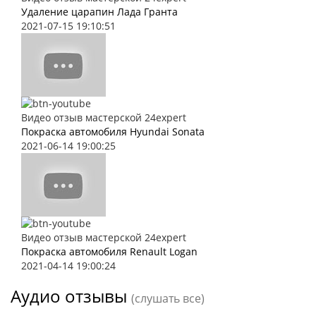
Удаление царапин Лада Гранта
2021-07-15 19:10:51
Видео отзыв мастерской 24expert
Покраска автомобиля Hyundai Sonata
2021-06-14 19:00:25
Видео отзыв мастерской 24expert
Покраска автомобиля Renault Logan
2021-04-14 19:00:24
Аудио отзывы
(слушать все)