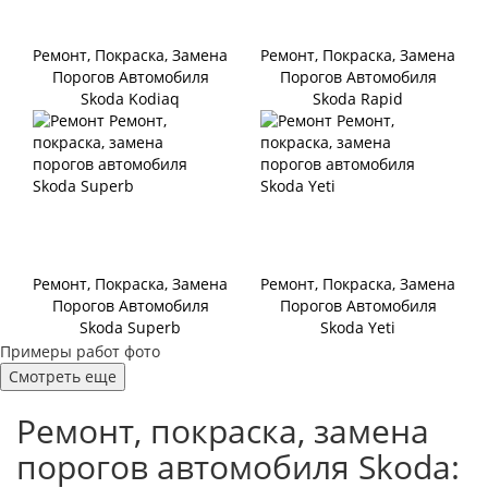
Ремонт, Покраска, Замена
Ремонт, Покраска, Замена
Порогов Автомобиля
Порогов Автомобиля
Skoda Kodiaq
Skoda Rapid
Ремонт, Покраска, Замена
Ремонт, Покраска, Замена
Порогов Автомобиля
Порогов Автомобиля
Skoda Superb
Skoda Yeti
Примеры работ фото
Смотреть еще
Ремонт, покраска, замена
порогов автомобиля Skoda: