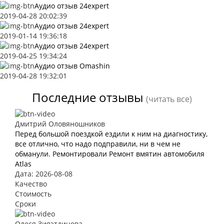
Аудио отзыв 24expert
2019-04-28 20:02:39
Аудио отзыв 24expert
2019-01-14 19:36:18
Аудио отзыв 24expert
2019-04-25 19:34:24
Аудио отзыв Omashin
2019-04-28 19:32:01
Последние отзывы
(читать все)
Дмитрий Оловяношников
Перед большой поездкой ездили к ним на диагностику,
все отлично, что надо подправили, ни в чем не
обманули. Ремонтировали Ремонт вмятин автомобиля
Atlas
Дата: 2026-08-08
Качество
Стоимость
Сроки
Олеся Зияэтдинова