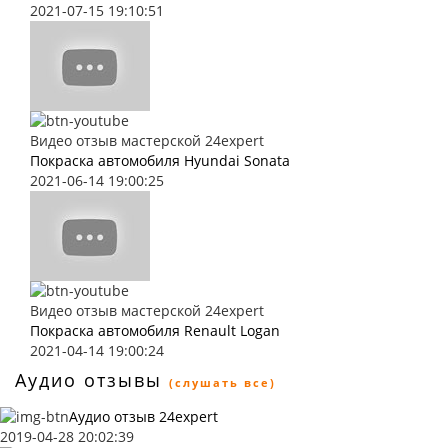
2021-07-15 19:10:51
Видео отзыв мастерской 24expert
Покраска автомобиля Hyundai Sonata
2021-06-14 19:00:25
Видео отзыв мастерской 24expert
Покраска автомобиля Renault Logan
2021-04-14 19:00:24
Аудио отзывы
(слушать все)
Аудио отзыв 24expert
2019-04-28 20:02:39