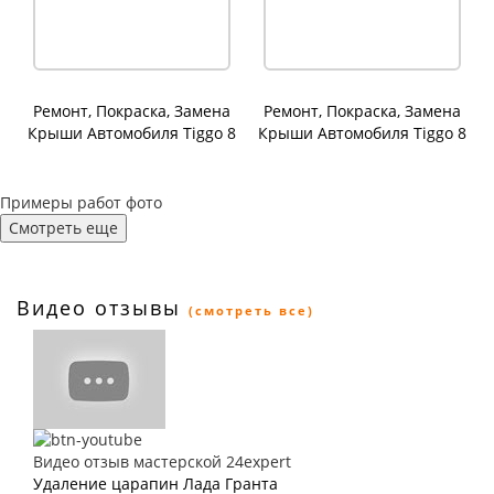
Ремонт, Покраска, Замена
Ремонт, Покраска, Замена
Крыши Автомобиля Tiggo 8
Крыши Автомобиля Tiggo 8
Pro
Примеры работ фото
Смотреть еще
Видео отзывы
(смотреть все)
Видео отзыв мастерской 24expert
Удаление царапин Лада Гранта