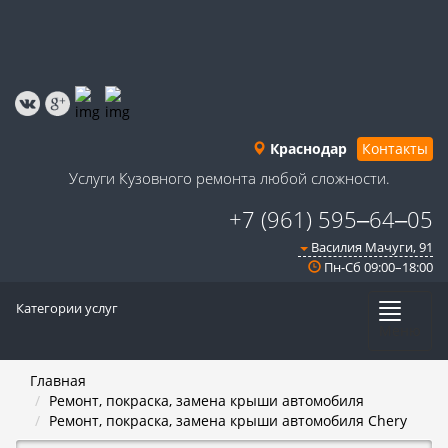
Краснодар
Контакты
Услуги Кузовного ремонта любой сложности.
+7 (961) 595‒64‒05
Василия Мачуги, 91​
Пн-Сб 09:00–18:00
Категории услуг
Меню
Главная
Ремонт, покраска, замена крыши автомобиля
Ремонт, покраска, замена крыши автомобиля Chery