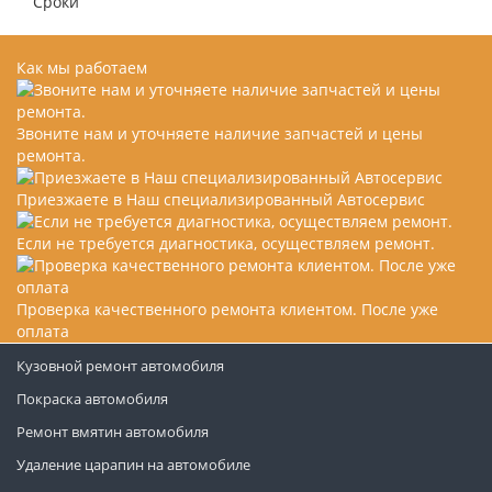
Сроки
Как мы работаем
Звоните нам и уточняете наличие запчастей и цены
ремонта.
Приезжаете в Наш специализированный Автосервис
Если не требуется диагностика, осуществляем ремонт.
Проверка качественного ремонта клиентом. После уже
оплата
Кузовной ремонт автомобиля
Покраска автомобиля
Ремонт вмятин автомобиля
Удаление царапин на автомобиле