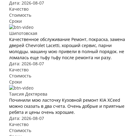
Дата: 2026-08-07
Качество
Стоимость
Сроки
Шипотовская
Качественное обслуживание Ремонт, покраска, замена
дверей Chevrolet Lacetti, хороший сервис, парни
молодцы. машину мою привели в полный порядок. не
ломалась еще тьфу тьфу после ремонта ни разу.
Дата: 2026-08-07
Качество
Стоимость
Сроки
Таисия Дектярева
Починили мою ласточку Кузовной ремонт KIA XCeed
можно сказать в два счета. Очень добрые и приятные
ребята и цены очень хорошие.
Дата: 2026-08-07
Качество
Стоимость