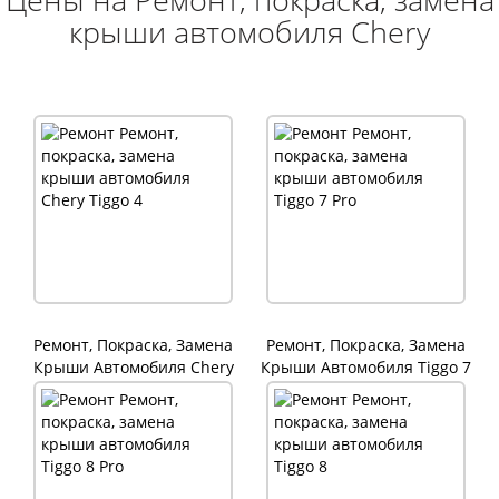
крыши автомобиля Chery
Ремонт, Покраска, Замена
Ремонт, Покраска, Замена
Крыши Автомобиля Chery
Крыши Автомобиля Tiggo 7
Tiggo 4
Pro