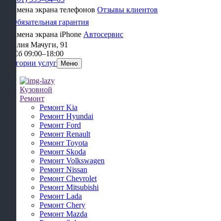
Отзывы клиентов
Обязательная гарантия
Автосервис
Василия Мачуги, 91​
Пн-Сб 09:00–18:00
Категории услуг
Меню
Кузовной
Ремонт
Ремонт Kia
Ремонт Hyundai
Ремонт Ford
Ремонт Renault
Ремонт Toyota
Ремонт Skoda
Ремонт Volkswagen
Ремонт Nissan
Ремонт Chevrolet
Ремонт Mitsubishi
Ремонт Lada
Ремонт Chery
Ремонт Mazda