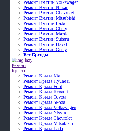
Ремонт Вмятин Volkswagen
Ремонт Вмятин Nissan
Ремонт Вмятин Chevrolet
Ремонт Вмятин Mitsubishi
Ремонт Вмятин Lada
Ремонт Вмятин Chery
Ремонт Вмятин Mazda
Ремонт Вмятин Subaru
Ремонт Вмятин Haval
Ремонт Вмятин Geely
Все Бренды
Ремонт
Крыла
Ремонт Крыла Kia
Ремонт Крыла Hyundai
Ремонт Крыла Ford
Ремонт Крыла Renault
Ремонт Крыла Toyota
Ремонт Крыла Skoda
Ремонт Крыла Volkswagen
Ремонт Крыла Nissan
Ремонт Крыла Chevrolet
Ремонт Крыла Mitsubishi
Ремонт Крыла Lada