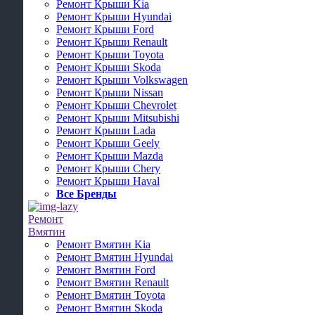
Ремонт Крыши Kia
Ремонт Крыши Hyundai
Ремонт Крыши Ford
Ремонт Крыши Renault
Ремонт Крыши Toyota
Ремонт Крыши Skoda
Ремонт Крыши Volkswagen
Ремонт Крыши Nissan
Ремонт Крыши Chevrolet
Ремонт Крыши Mitsubishi
Ремонт Крыши Lada
Ремонт Крыши Geely
Ремонт Крыши Mazda
Ремонт Крыши Chery
Ремонт Крыши Haval
Все Бренды
Ремонт
Вмятин
Ремонт Вмятин Kia
Ремонт Вмятин Hyundai
Ремонт Вмятин Ford
Ремонт Вмятин Renault
Ремонт Вмятин Toyota
Ремонт Вмятин Skoda