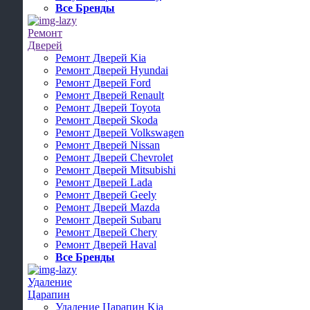
Все Бренды
Ремонт
Дверей
Ремонт Дверей Kia
Ремонт Дверей Hyundai
Ремонт Дверей Ford
Ремонт Дверей Renault
Ремонт Дверей Toyota
Ремонт Дверей Skoda
Ремонт Дверей Volkswagen
Ремонт Дверей Nissan
Ремонт Дверей Chevrolet
Ремонт Дверей Mitsubishi
Ремонт Дверей Lada
Ремонт Дверей Geely
Ремонт Дверей Mazda
Ремонт Дверей Subaru
Ремонт Дверей Chery
Ремонт Дверей Haval
Все Бренды
Удаление
Царапин
Удаление Царапин Kia