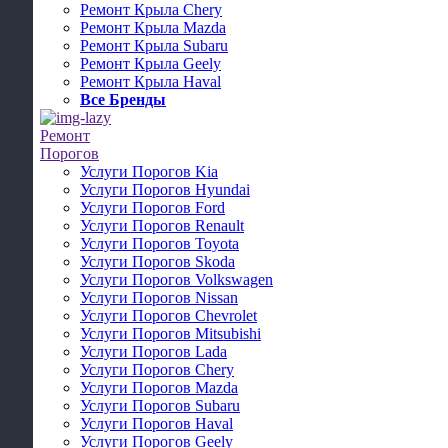
Ремонт Крыла Chery
Ремонт Крыла Mazda
Ремонт Крыла Subaru
Ремонт Крыла Geely
Ремонт Крыла Haval
Все Бренды
Ремонт
Порогов
Услуги Порогов Kia
Услуги Порогов Hyundai
Услуги Порогов Ford
Услуги Порогов Renault
Услуги Порогов Toyota
Услуги Порогов Skoda
Услуги Порогов Volkswagen
Услуги Порогов Nissan
Услуги Порогов Chevrolet
Услуги Порогов Mitsubishi
Услуги Порогов Lada
Услуги Порогов Chery
Услуги Порогов Mazda
Услуги Порогов Subaru
Услуги Порогов Haval
Услуги Порогов Geely